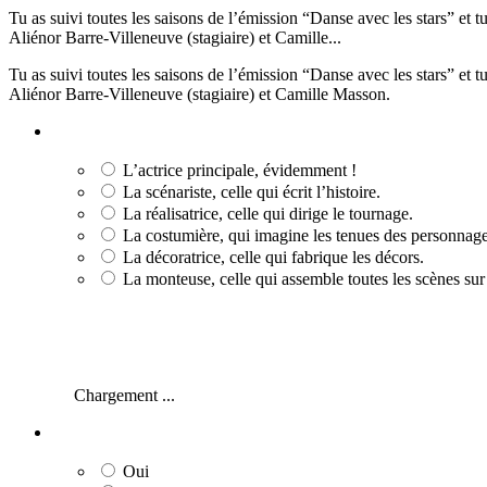
Tu as suivi toutes les saisons de l’émission “Danse avec les stars” et
Aliénor Barre-Villeneuve (stagiaire) et Camille...
Tu as suivi toutes les saisons de l’émission “Danse avec les stars” et
Aliénor Barre-Villeneuve (stagiaire) et Camille Masson.
L’actrice principale, évidemment !
La scénariste, celle qui écrit l’histoire.
La réalisatrice, celle qui dirige le tournage.
La costumière, qui imagine les tenues des personnage
La décoratrice, celle qui fabrique les décors.
La monteuse, celle qui assemble toutes les scènes sur
Chargement ...
Oui