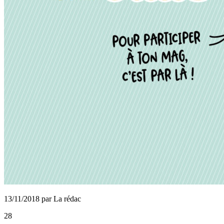
13/11/2018 par La rédac
28