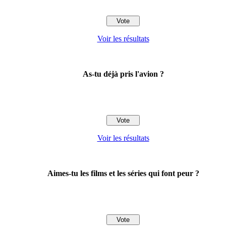
Voir les résultats
As-tu déjà pris l'avion ?
Voir les résultats
Aimes-tu les films et les séries qui font peur ?