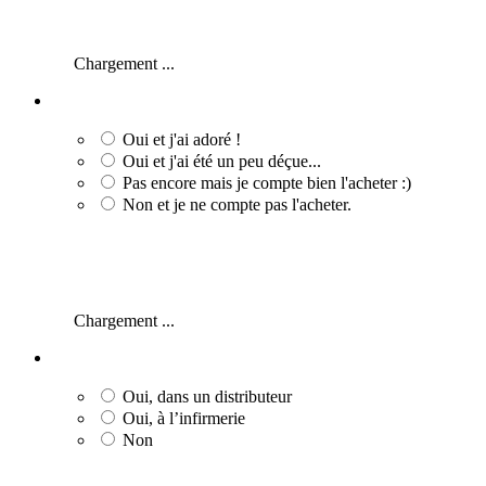
Chargement ...
Oui et j'ai adoré !
Oui et j'ai été un peu déçue...
Pas encore mais je compte bien l'acheter :)
Non et je ne compte pas l'acheter.
Chargement ...
Oui, dans un distributeur
Oui, à l’infirmerie
Non