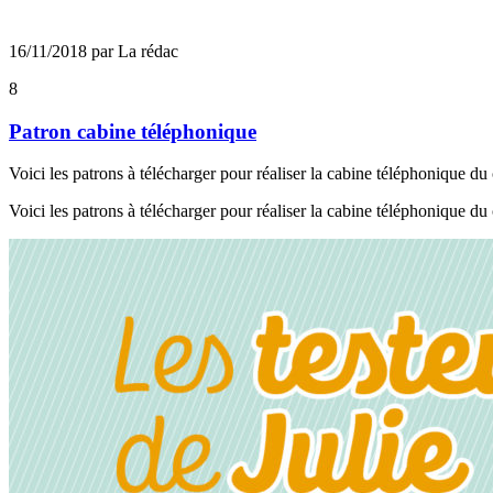
16/11/2018 par La rédac
8
Patron cabine téléphonique
Voici les patrons à télécharger pour réaliser la cabine téléphonique d
Voici les patrons à télécharger pour réaliser la cabine téléphonique d