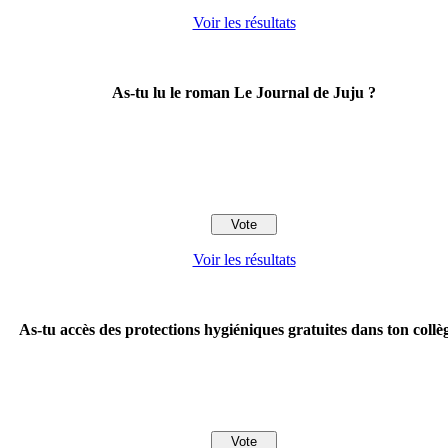
Voir les résultats
As-tu lu le roman Le Journal de Juju ?
Voir les résultats
As-tu accès des protections hygiéniques gratuites dans ton collè