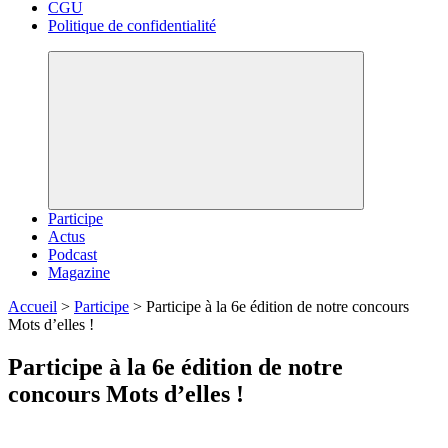
CGU
Politique de confidentialité
Participe
Actus
Podcast
Magazine
Accueil
>
Participe
>
Participe à la 6e édition de notre concours
Mots d’elles !
Participe à la 6e édition de notre
concours Mots d’elles !