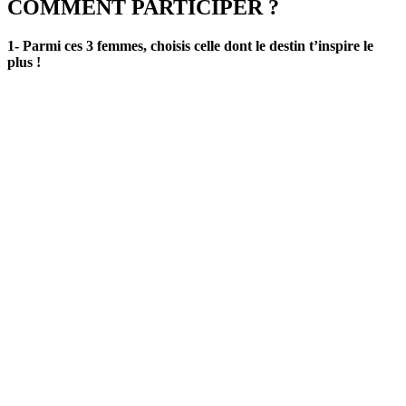
COMMENT PARTICIPER ?
1- Parmi ces 3 femmes, choisis celle dont le destin t’inspire le
plus !