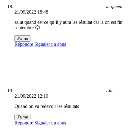
la queen
21/09/2022 18:48
salut quand est-ce qu’il y aura les résultat car la on est fin
septembre 🙂
J'aime
Répondre
Signaler un abus
Lili
21/09/2022 12:10
Quand on va redevoir les résultats
J'aime
Répondre
Signaler un abus