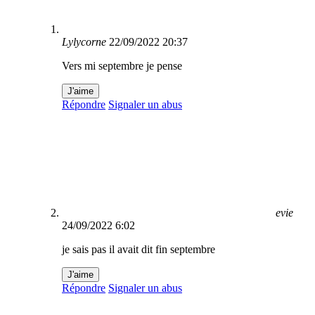
Lylycorne
22/09/2022 20:37
Vers mi septembre je pense
J'aime
Répondre
Signaler un abus
evie
24/09/2022 6:02
je sais pas il avait dit fin septembre
J'aime
Répondre
Signaler un abus