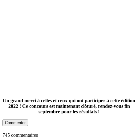
Un grand merci à celles et ceux qui ont participer à cette édition
2022 ! Ce concours est maintenant clôturé, rendez-vous fin
septembre pour les résultats !
Commenter
745 commentaires