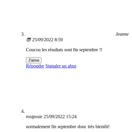
Jeanne
😎
25/09/2022 8:59
Coucou les résultats sont fin septembre !!
J'aime
Répondre
Signaler un abus
rosiposie
25/09/2022 15:24
normalement fin septembre donc très bientôt!