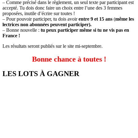
– Comme précisé dans le règlement, un seul texte par participant est
accepté. Tu dois donc faire un choix entre l’une des 3 femmes
proposées, inutile d’écrire sur toutes !
– Pour pouvoir participer, tu dois avoir
entre 9 et 15 ans
(
même les
lectrices non abonnées peuvent participer).
– Bonne nouvelle :
tu peux participer même si tu ne vis pas en
France !
Les résultats seront publiés sur le site mi-septembre.
Bonne chance à toutes !
LES LOTS À GAGNER