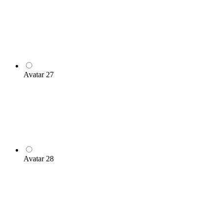
Avatar 27
Avatar 28