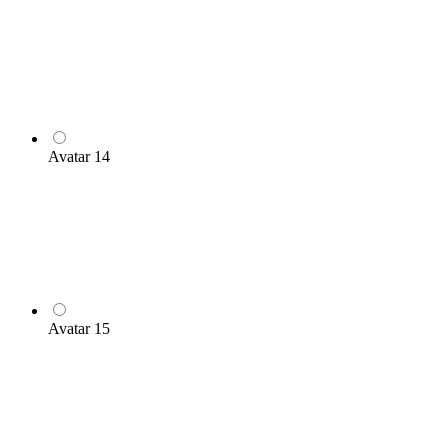
Avatar 14
Avatar 15