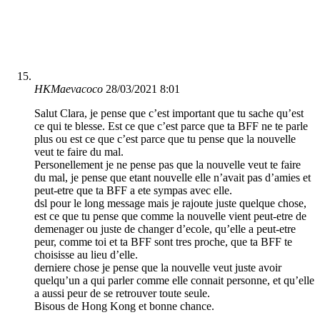
HKMaevacoco
28/03/2021 8:01
Salut Clara, je pense que c’est important que tu sache qu’est
ce qui te blesse. Est ce que c’est parce que ta BFF ne te parle
plus ou est ce que c’est parce que tu pense que la nouvelle
veut te faire du mal.
Personellement je ne pense pas que la nouvelle veut te faire
du mal, je pense que etant nouvelle elle n’avait pas d’amies et
peut-etre que ta BFF a ete sympas avec elle.
dsl pour le long message mais je rajoute juste quelque chose,
est ce que tu pense que comme la nouvelle vient peut-etre de
demenager ou juste de changer d’ecole, qu’elle a peut-etre
peur, comme toi et ta BFF sont tres proche, que ta BFF te
choisisse au lieu d’elle.
derniere chose je pense que la nouvelle veut juste avoir
quelqu’un a qui parler comme elle connait personne, et qu’elle
a aussi peur de se retrouver toute seule.
Bisous de Hong Kong et bonne chance.