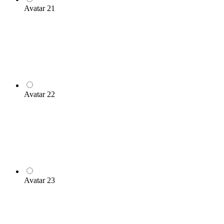
Avatar 21
Avatar 22
Avatar 23