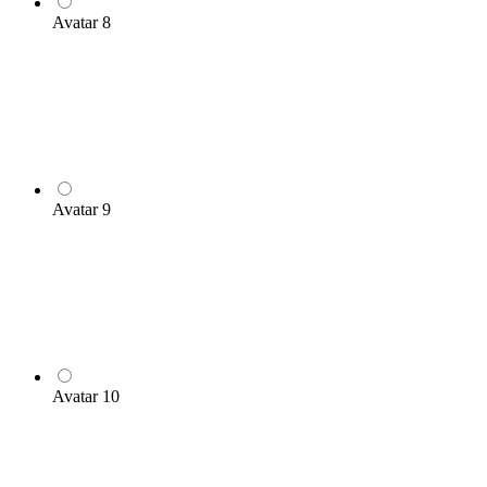
Avatar 8
Avatar 9
Avatar 10