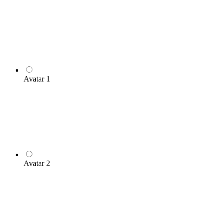
Avatar 1
Avatar 2