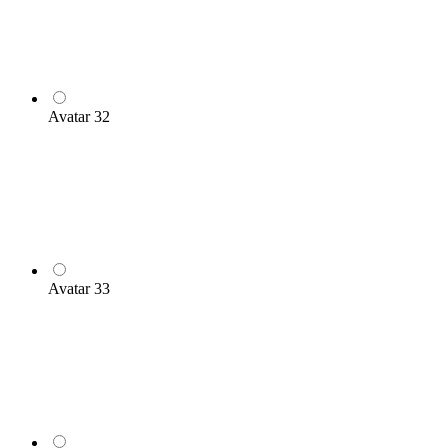
Avatar 32
Avatar 33