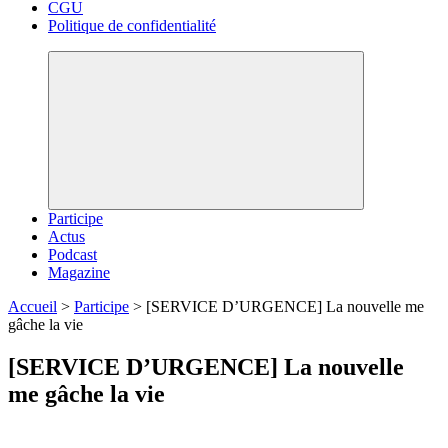
CGU
Politique de confidentialité
Participe
Actus
Podcast
Magazine
Accueil
>
Participe
>
[SERVICE D’URGENCE] La nouvelle me
gâche la vie
[SERVICE D’URGENCE] La nouvelle
me gâche la vie