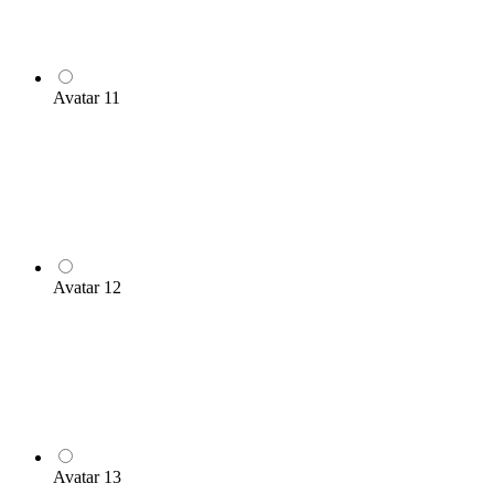
Avatar 11
Avatar 12
Avatar 13