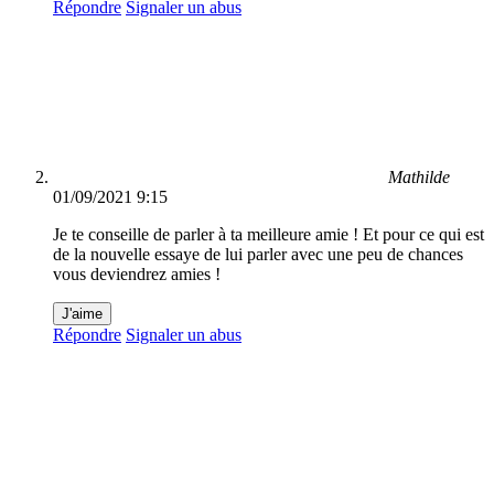
Répondre
Signaler un abus
Mathilde
01/09/2021 9:15
Je te conseille de parler à ta meilleure amie ! Et pour ce qui est
de la nouvelle essaye de lui parler avec une peu de chances
vous deviendrez amies !
J'aime
Répondre
Signaler un abus