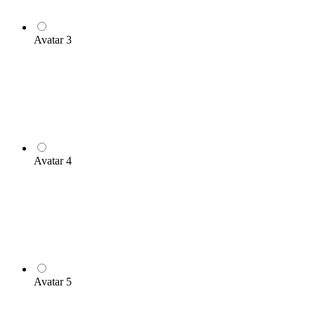
Avatar 3
Avatar 4
Avatar 5