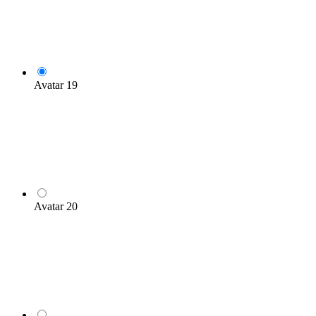
Avatar 19
Avatar 20