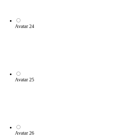
Avatar 24
Avatar 25
Avatar 26