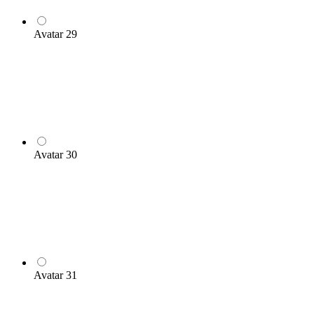
Avatar 29
Avatar 30
Avatar 31