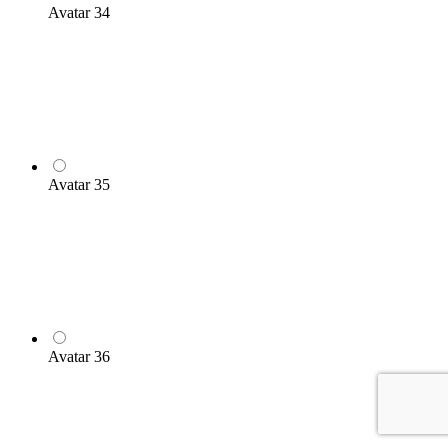
Avatar 34
Avatar 35
Avatar 36