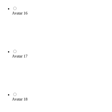
Avatar 16
Avatar 17
Avatar 18