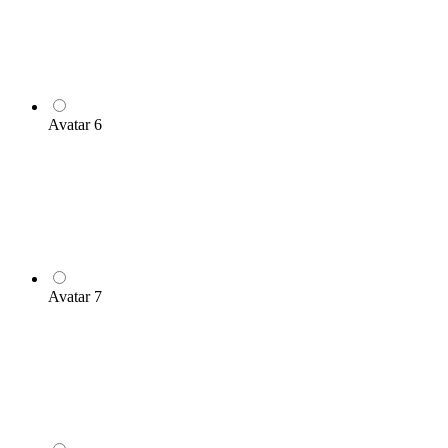
Avatar 6
Avatar 7