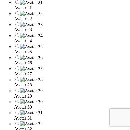
Avatar 21
Avatar 22
Avatar 23
Avatar 24
Avatar 25
Avatar 26
Avatar 27
Avatar 28
Avatar 29
Avatar 30
Avatar 31
Avatar 32