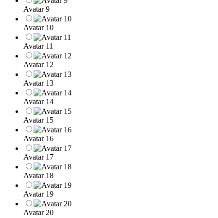
Avatar 9
Avatar 10
Avatar 11
Avatar 12
Avatar 13
Avatar 14
Avatar 15
Avatar 16
Avatar 17
Avatar 18
Avatar 19
Avatar 20