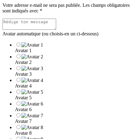
Votre adresse e-mail ne sera pas publiée.
Les champs obligatoires
sont indiqués avec
*
Avatar automatique (ou choisis-en un ci-dessous)
Avatar 1
Avatar 2
Avatar 3
Avatar 4
Avatar 5
Avatar 6
Avatar 7
Avatar 8