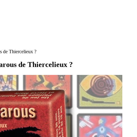
s de Thiercelieux ?
Garous de Thiercelieux ?