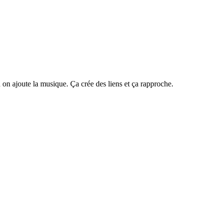
 on ajoute la musique. Ça crée des liens et ça rapproche.