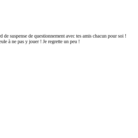
egard de suspense de questionnement avec tes amis chacun pour soi !
ule à ne pas y jouer ! Je regrette un peu !