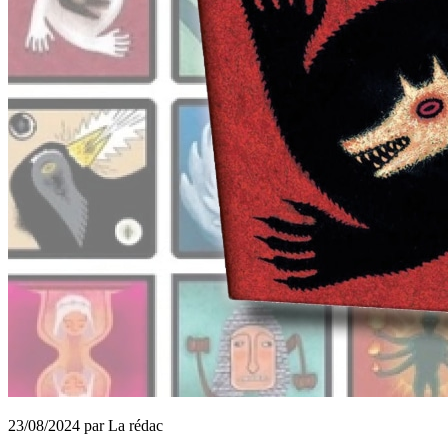
23/08/2024 par La rédac