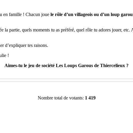
ou en famille ! Chacun joue
le rôle d’un villageois ou d’un loup garou
 la partie, quels moments tu as préféré, quel rôle tu adores jouer, etc.
er d’expliquer tes raisons.
lie !
Aimes-tu le jeu de société Les Loups Garous de Thiercelieux ?
Nombre total de votants:
1 419