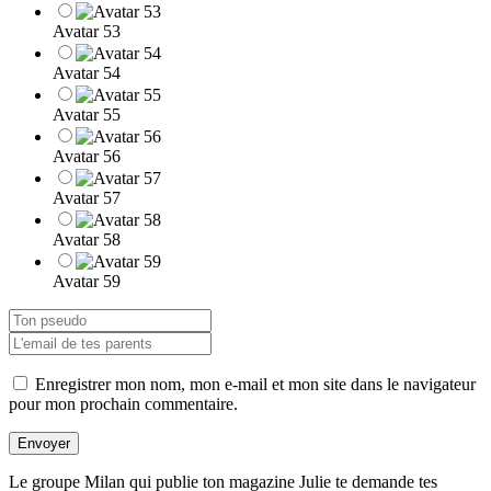
Avatar 53
Avatar 54
Avatar 55
Avatar 56
Avatar 57
Avatar 58
Avatar 59
Enregistrer mon nom, mon e-mail et mon site dans le navigateur
pour mon prochain commentaire.
Envoyer
Le groupe Milan qui publie ton magazine Julie te demande tes