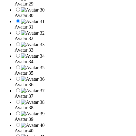
Avatar 29
Avatar 30
Avatar 31
Avatar 32
Avatar 33
Avatar 34
Avatar 35
Avatar 36
Avatar 37
Avatar 38
Avatar 39
Avatar 40