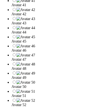
Avatar 41
Avatar 42
Avatar 43
Avatar 44
Avatar 45
Avatar 46
Avatar 47
Avatar 48
Avatar 49
Avatar 50
Avatar 51
Avatar 52