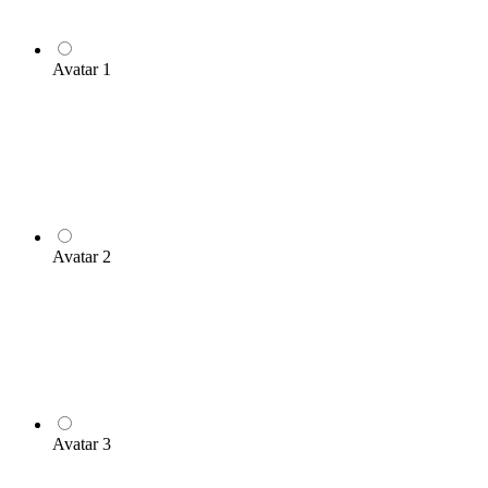
Avatar 1
Avatar 2
Avatar 3