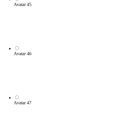
Avatar 45
Avatar 46
Avatar 47