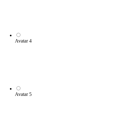
Avatar 4
Avatar 5