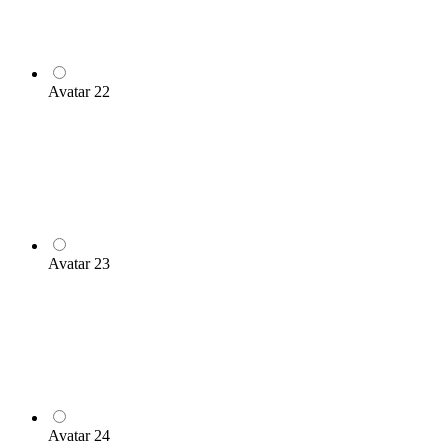
Avatar 22
Avatar 23
Avatar 24