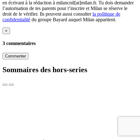
en écrivant à la rédaction à milancnil[at]milan.fr. Tu dois demander
l’autorisation de tes parents pour t’inscrire et Milan se réserve le
droit de le vérifier. Ils peuvent aussi consulter
la politique de
confidentialité
du groupe Bayard auquel Milan appartient.
×
3 commentaires
Commenter
Sommaires des hors-series