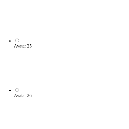
Avatar 25
Avatar 26