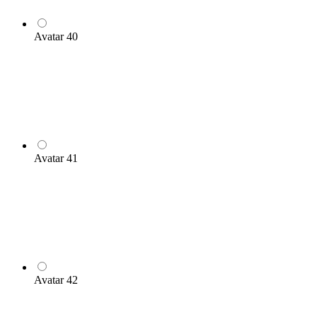
Avatar 40
Avatar 41
Avatar 42