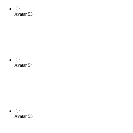
Avatar 53
Avatar 54
Avatar 55