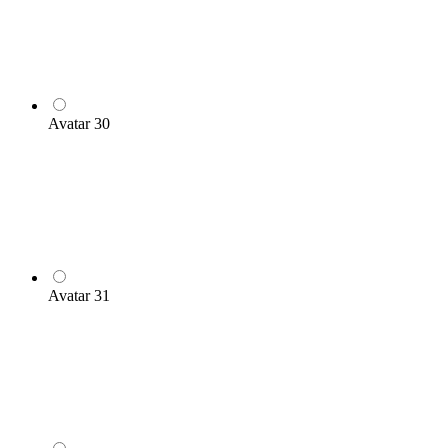
Avatar 30
Avatar 31