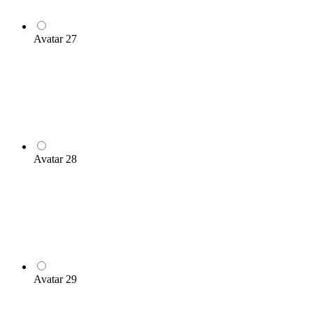
Avatar 27
Avatar 28
Avatar 29