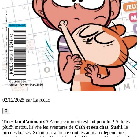
02/12/2025 par La rédac
3
Tu es fan d’animaux ?
Alors ce numéro est fait pour toi ! Si tu es
plutôt matou, lis vite les aventures de
Cath et son chat, Sushi,
le
pro des bêtises. Si ton truc à toi, ce sont les animaux légendaires,