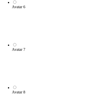
Avatar 6
Avatar 7
Avatar 8