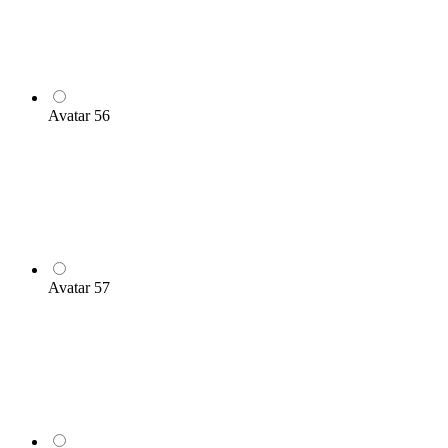
Avatar 56
Avatar 57