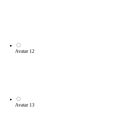
Avatar 12
Avatar 13