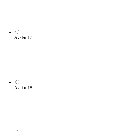
Avatar 17
Avatar 18