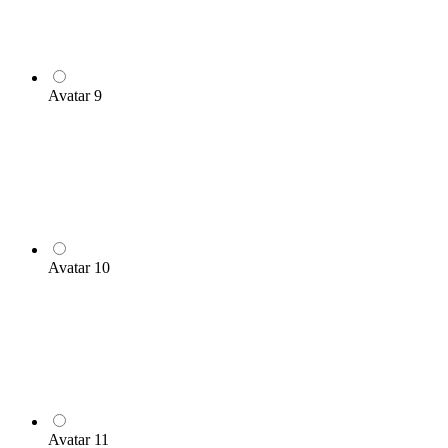
Avatar 9
Avatar 10
Avatar 11