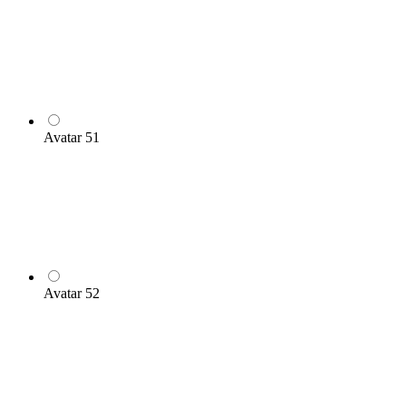
Avatar 51
Avatar 52