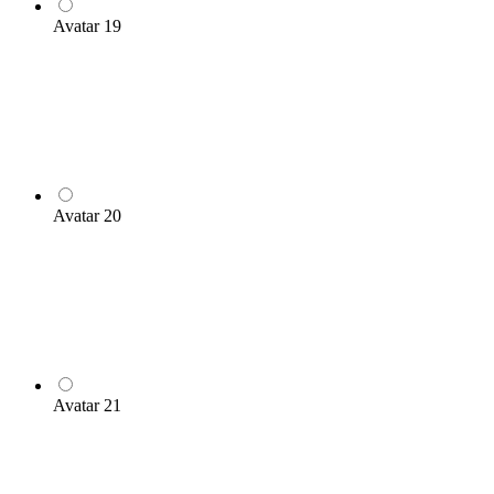
Avatar 19
Avatar 20
Avatar 21