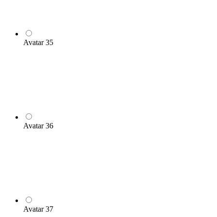
Avatar 35
Avatar 36
Avatar 37