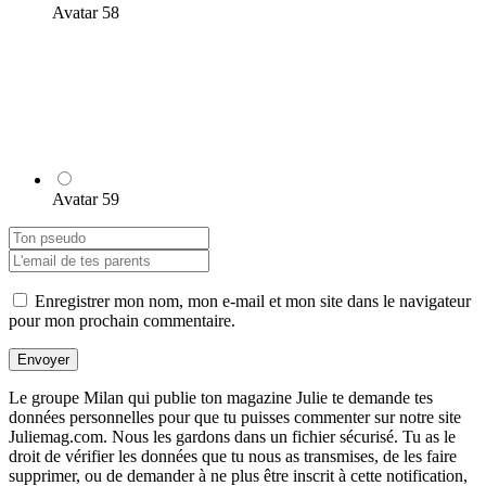
Avatar 58
Avatar 59
Enregistrer mon nom, mon e-mail et mon site dans le navigateur
pour mon prochain commentaire.
Envoyer
Le groupe Milan qui publie ton magazine Julie te demande tes
données personnelles pour que tu puisses commenter sur notre site
Juliemag.com. Nous les gardons dans un fichier sécurisé. Tu as le
droit de vérifier les données que tu nous as transmises, de les faire
supprimer, ou de demander à ne plus être inscrit à cette notification,