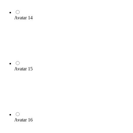
Avatar 14
Avatar 15
Avatar 16