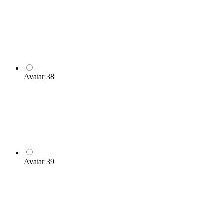
Avatar 38
Avatar 39