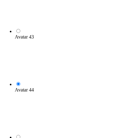
Avatar 43
Avatar 44