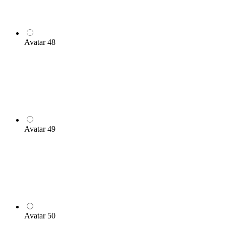
Avatar 48
Avatar 49
Avatar 50