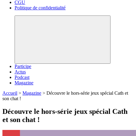
CGU
Politique de confidentialité
Participe
Actus
Podcast
Magazine
Accueil
>
Magazine
>
Découvre le hors-série jeux spécial Cath et
son chat !
Découvre le hors-série jeux spécial Cath
et son chat !