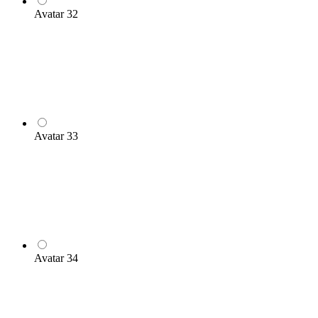
Avatar 32
Avatar 33
Avatar 34