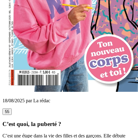
18/08/2025 par La rédac
55
C’est quoi, la puberté ?
C’est une étape dans la vie des
f
illes et des garçons. Elle débute