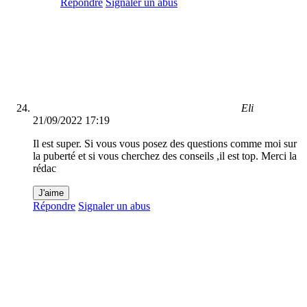
Répondre
Signaler un abus
Eli
21/09/2022 17:19
Il est super. Si vous vous posez des questions comme moi sur
la puberté et si vous cherchez des conseils ,il est top. Merci la
rédac
J'aime
Répondre
Signaler un abus