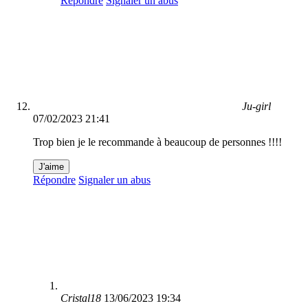
Répondre
Signaler un abus
Ju-girl
07/02/2023 21:41
Trop bien je le recommande à beaucoup de personnes !!!!
J'aime
Répondre
Signaler un abus
Cristal18
13/06/2023 19:34