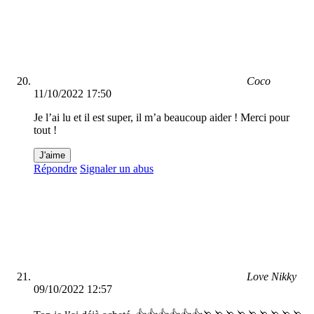
Coco
11/10/2022 17:50
Je l’ai lu et il est super, il m’a beaucoup aider ! Merci pour
tout !
J'aime
Répondre
Signaler un abus
Love Nikky
09/10/2022 12:57