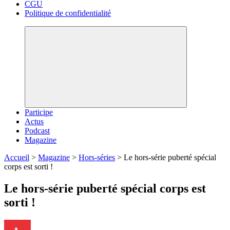
CGU
Politique de confidentialité
Participe
Actus
Podcast
Magazine
Accueil
>
Magazine
>
Hors-séries
>
Le hors-série puberté spécial
corps est sorti !
Le hors-série puberté spécial corps est
sorti !