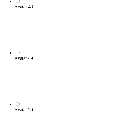
Avatar 48
Avatar 49
Avatar 50