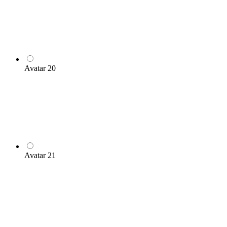
Avatar 20
Avatar 21