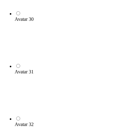
Avatar 30
Avatar 31
Avatar 32