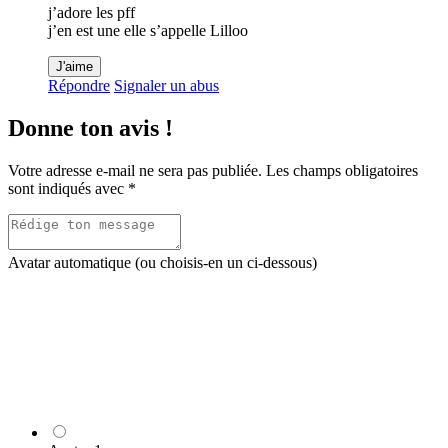
j’adore les pff
j’en est une elle s’appelle Lilloo
J'aime
Répondre
Signaler un abus
Donne ton avis !
Votre adresse e-mail ne sera pas publiée.
Les champs obligatoires
sont indiqués avec
*
Avatar automatique (ou choisis-en un ci-dessous)