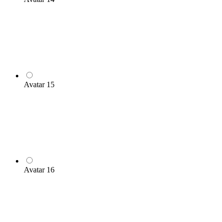
Avatar 15
Avatar 16