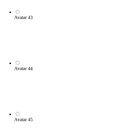
Avatar 43
Avatar 44
Avatar 45