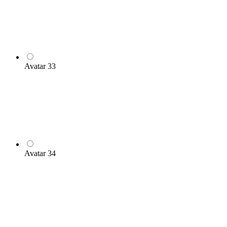
Avatar 33
Avatar 34