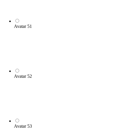
Avatar 51
Avatar 52
Avatar 53