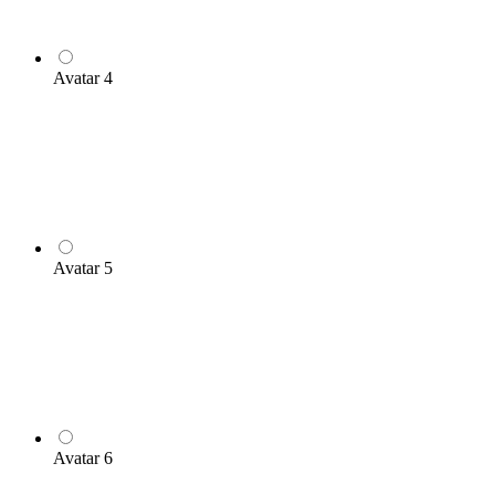
Avatar 4
Avatar 5
Avatar 6