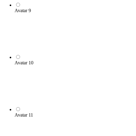
Avatar 9
Avatar 10
Avatar 11