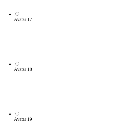
Avatar 17
Avatar 18
Avatar 19