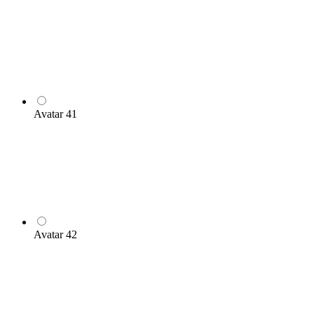
Avatar 41
Avatar 42