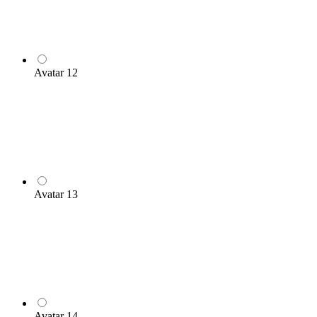
Avatar 12
Avatar 13
Avatar 14