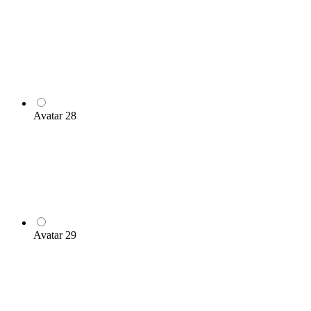
Avatar 28
Avatar 29