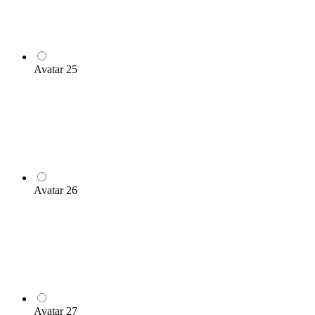
Avatar 25
Avatar 26
Avatar 27