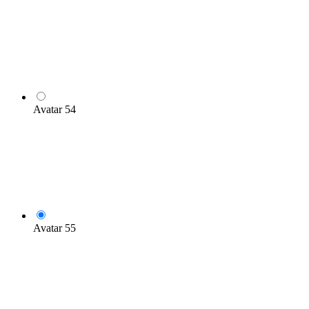
Avatar 54
Avatar 55