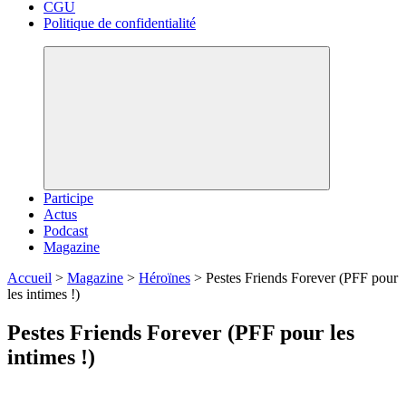
CGU
Politique de confidentialité
Participe
Actus
Podcast
Magazine
Accueil
>
Magazine
>
Héroïnes
>
Pestes Friends Forever (PFF pour
les intimes !)
Pestes Friends Forever (PFF pour les
intimes !)