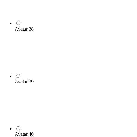
Avatar 38
Avatar 39
Avatar 40