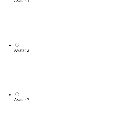
Avatar 1
Avatar 2
Avatar 3