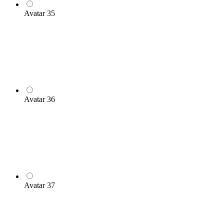
Avatar 35
Avatar 36
Avatar 37