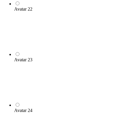
Avatar 22
Avatar 23
Avatar 24