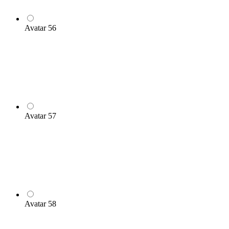
Avatar 56
Avatar 57
Avatar 58