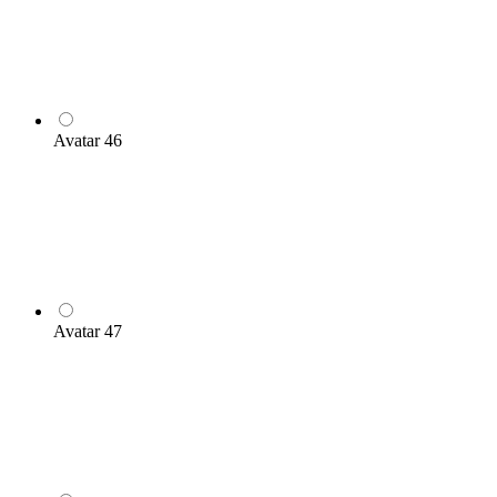
Avatar 46
Avatar 47