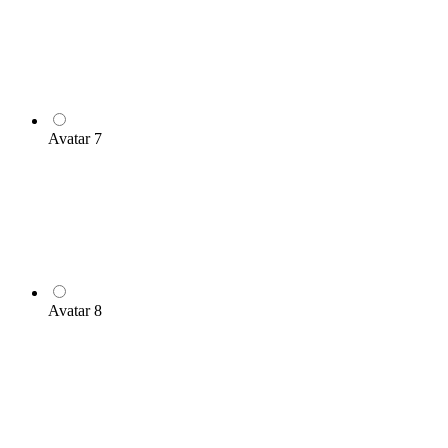
Avatar 7
Avatar 8