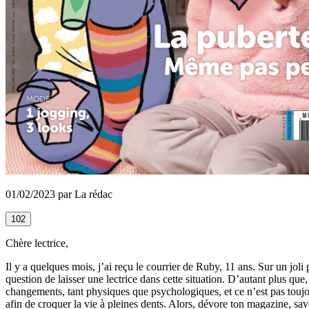
01/02/2023 par La rédac
102
Chère lectrice,
Il y a quelques mois, j’ai reçu le courrier de Ruby, 11 ans. Sur un joli 
question de laisser une lectrice dans cette situation. D’autant plus qu
changements, tant physiques que psychologiques, et
ce n’est pas toujo
afin de croquer la vie à pleines dents. Alors, dévore ton magazine, savo