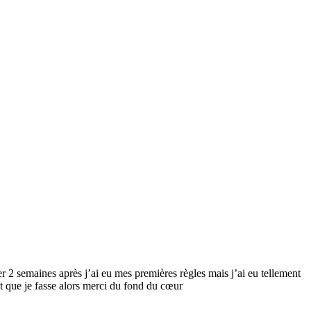
 2 semaines après j’ai eu mes premières règles mais j’ai eu tellement
lait que je fasse alors merci du fond du cœur