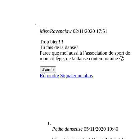
Miss Ravenclaw
02/11/2020 17:51
Trop bien!!!
Tu fais de la danse?
Parce que moi aussi à l’association de sport de
mon collège, de la danse contemporaine 🙂
J'aime
Répondre
Signaler un abus
Petite danseuse
05/11/2020 10:40