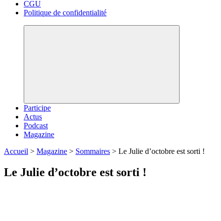
CGU
Politique de confidentialité
Participe
Actus
Podcast
Magazine
Accueil
>
Magazine
>
Sommaires
>
Le Julie d’octobre est sorti !
Le Julie d’octobre est sorti !