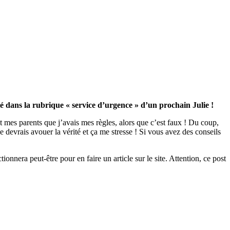
é dans la rubrique « service d’urgence » d’un prochain Julie !
et mes parents que j’avais mes règles, alors que c’est faux ! Du coup,
e devrais avouer la vérité et ça me stresse ! Si vous avez des conseils
tionnera peut-être pour en faire un article sur le site. Attention, ce post