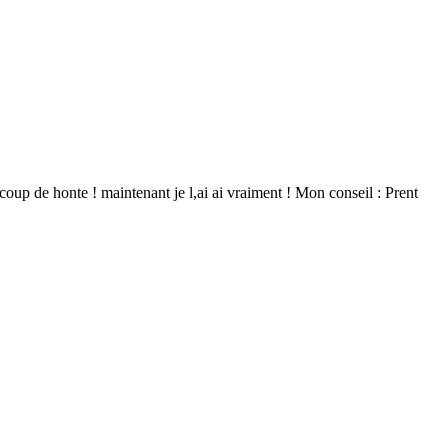
ucoup de honte ! maintenant je l,ai ai vraiment ! Mon conseil : Prent