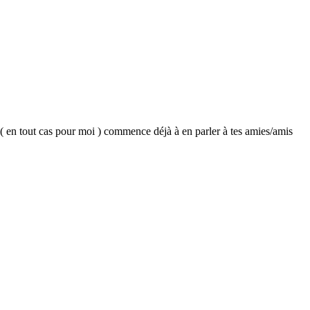
, ( en tout cas pour moi ) commence déjà à en parler à tes amies/amis