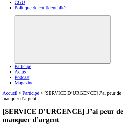
CGU
Politique de confidentialité
Participe
Actus
Podcast
Magazine
Accueil
>
Participe
>
[SERVICE D’URGENCE] J’ai peur de
manquer d’argent
[SERVICE D’URGENCE] J’ai peur de
manquer d’argent