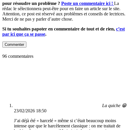
pour résoudre un problème ?
Poste un commentaire ici !
La
rédac le sélectionnera peut-être pour en faire un article sur le site.
Attention, ce post est réservé aux problèmes et conseils de lectrices.
Merci de ne pas y parler d’autre chose.
Si tu souhaites papoter en commentaire de tout et de rien,
c’est
par ici que ça se passe
.
Commenter
96 commentaires
La quiche 😁
23/02/2026 18:50
J’ai déjà été « harcelé » même si c’était beaucoup moins
intense que que le harcèlement classique : on me traitait de