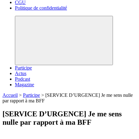
CGU
Politique de confidentialité
Participe
Actus
Podcast
Magazine
Accueil
>
Participe
>
[SERVICE D’URGENCE] Je me sens nulle
par rapport à ma BFF
[SERVICE D’URGENCE] Je me sens
nulle par rapport à ma BFF