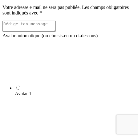
Votre adresse e-mail ne sera pas publiée.
Les champs obligatoires
sont indiqués avec
*
Avatar automatique (ou choisis-en un ci-dessous)
Avatar 1