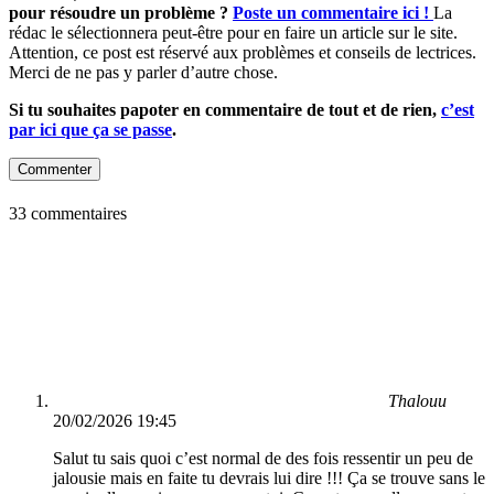
pour résoudre un problème ?
Poste un commentaire ici !
La
rédac le sélectionnera peut-être pour en faire un article sur le site.
Attention, ce post est réservé aux problèmes et conseils de lectrices.
Merci de ne pas y parler d’autre chose.
Si tu souhaites papoter en commentaire de tout et de rien,
c’est
par ici que ça se passe
.
Commenter
33 commentaires
Thalouu
20/02/2026 19:45
Salut tu sais quoi c’est normal de des fois ressentir un peu de
jalousie mais en faite tu devrais lui dire !!! Ça se trouve sans le