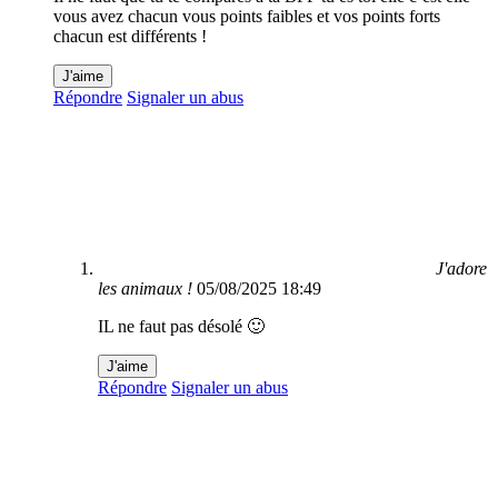
vous avez chacun vous points faibles et vos points forts
chacun est différents !
J'aime
Répondre
Signaler un abus
J'adore
les animaux !
05/08/2025 18:49
IL ne faut pas désolé 🙂
J'aime
Répondre
Signaler un abus