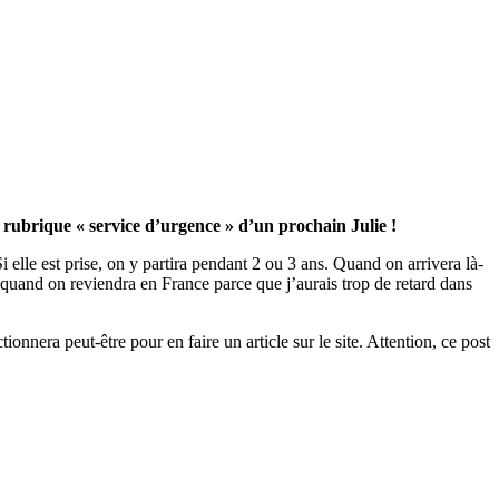
 rubrique « service d’urgence » d’un prochain Julie !
elle est prise, on y partira pendant 2 ou 3 ans. Quand on arrivera là-
er quand on reviendra en France parce que j’aurais trop de retard dans
tionnera peut-être pour en faire un article sur le site. Attention, ce post