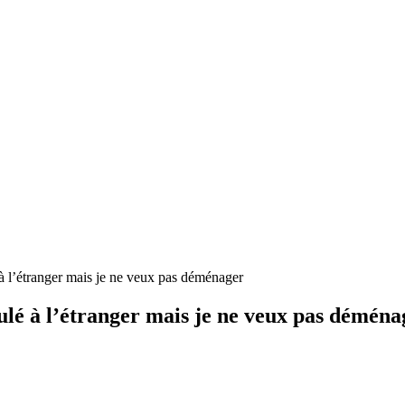
étranger mais je ne veux pas déménager
à l’étranger mais je ne veux pas déména