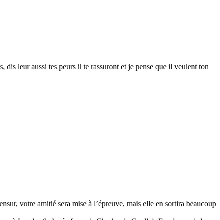
is leur aussi tes peurs il te rassuront et je pense que il veulent ton
ensur, votre amitié sera mise à l’épreuve, mais elle en sortira beaucoup