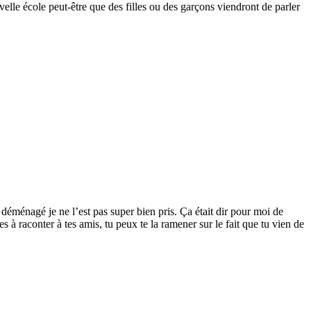
velle école peut-être que des filles ou des garçons viendront de parler
i déménagé je ne l’est pas super bien pris. Ça était dir pour moi de
 à raconter à tes amis, tu peux te la ramener sur le fait que tu vien de