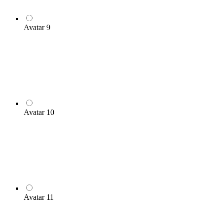
Avatar 9
Avatar 10
Avatar 11