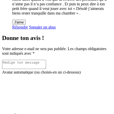
n’aime pas il n’a pas confiance . Et puis tu peux dire à ton
petit frère quand il veut jouer avec toi « Désolé j’aimerais
biens rester tranquille dans ma chambre » .
J'aime
Répondre
Signaler un abus
Donne ton avis !
Votre adresse e-mail ne sera pas publiée.
Les champs obligatoires
sont indiqués avec
*
Avatar automatique (ou choisis-en un ci-dessous)