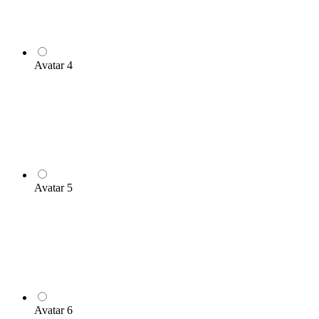
Avatar 4
Avatar 5
Avatar 6