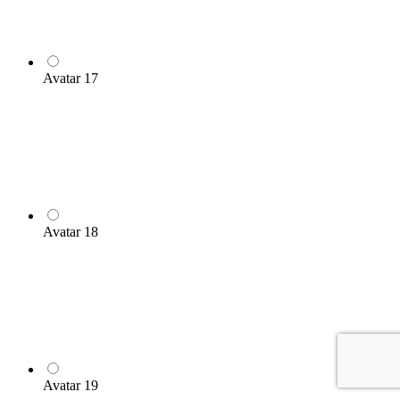
Avatar 17
Avatar 18
Avatar 19