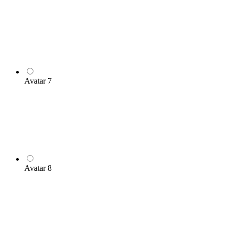
Avatar 7
Avatar 8