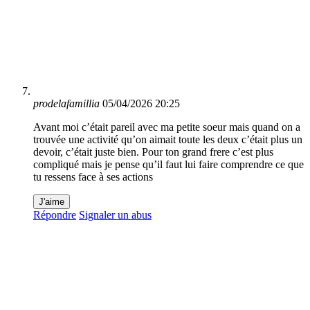
prodelafamillia
05/04/2026 20:25
Avant moi c’était pareil avec ma petite soeur mais quand on a
trouvée une activité qu’on aimait toute les deux c’était plus un
devoir, c’était juste bien. Pour ton grand frere c’est plus
compliqué mais je pense qu’il faut lui faire comprendre ce que
tu ressens face à ses actions
J'aime
Répondre
Signaler un abus