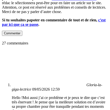
rédac le sélectionnera peut-être pour en faire un article sur le site.
Attention, ce post est réservé aux problèmes et conseils de lectrices.
Merci de ne pas y parler d’autre chose.
Si tu souhaites papoter en commentaire de tout et de rien,
c’est
par ici que ça se passe
.
Commenter
27 commentaires
Gloria-la-
giga-lectrice
09/05/2026 12:59
Hello !Moi aussi j’ai ce problème et je peux te dire que c’est
très énervant ! Je pense que la meilleure solution est d’avoire
sa propre chambre pour être tranquille pendant tes moments