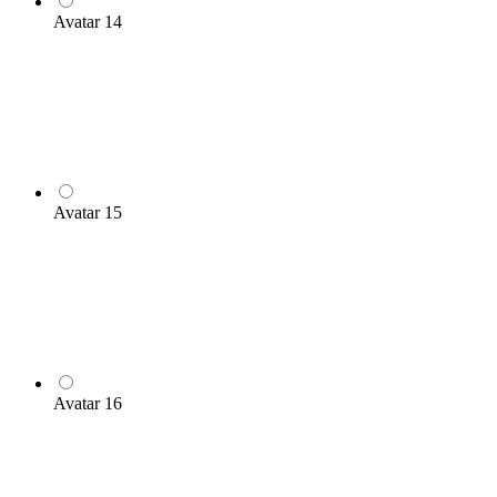
Avatar 14
Avatar 15
Avatar 16