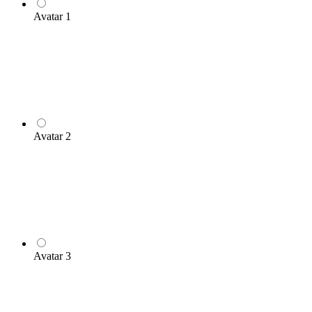
Avatar 1
Avatar 2
Avatar 3