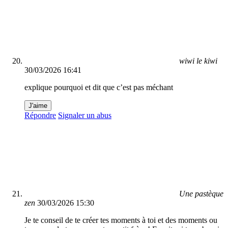
wiwi le kiwi
30/03/2026 16:41
explique pourquoi et dit que c’est pas méchant
J'aime
Répondre
Signaler un abus
Une pastèque
zen
30/03/2026 15:30
Je te conseil de te créer tes moments à toi et des moments ou