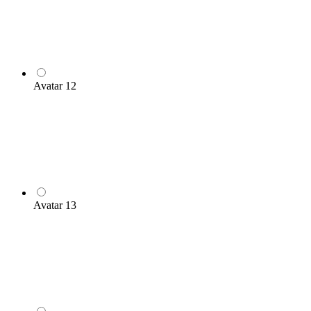
Avatar 12
Avatar 13