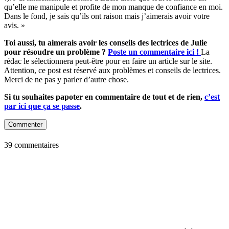
qu’elle me manipule et profite de mon manque de confiance en moi.
Dans le fond, je sais qu’ils ont raison mais j’aimerais avoir votre
avis. »
Toi aussi, tu aimerais avoir les conseils des lectrices de Julie
pour résoudre un problème ?
Poste un commentaire ici !
La
rédac le sélectionnera peut-être pour en faire un article sur le site.
Attention, ce post est réservé aux problèmes et conseils de lectrices.
Merci de ne pas y parler d’autre chose.
Si tu souhaites papoter en commentaire de tout et de rien,
c’est
par ici que ça se passe
.
Commenter
39 commentaires