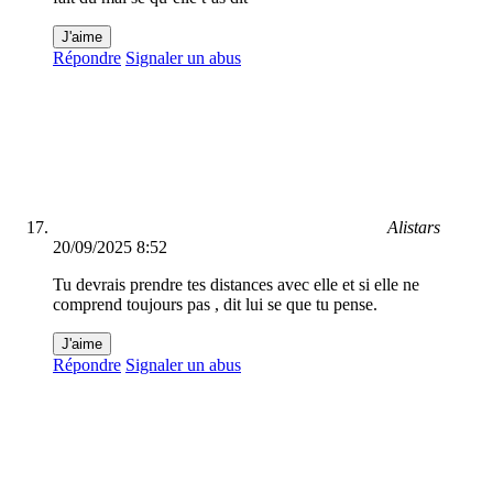
J'aime
Répondre
Signaler un abus
Alistars
20/09/2025 8:52
Tu devrais prendre tes distances avec elle et si elle ne
comprend toujours pas , dit lui se que tu pense.
J'aime
Répondre
Signaler un abus