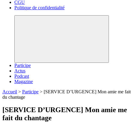
CGU
Politique de confidentialité
Participe
Actus
Podcast
Magazine
Accueil
>
Participe
>
[SERVICE D’URGENCE] Mon amie me fait
du chantage
[SERVICE D’URGENCE] Mon amie me
fait du chantage