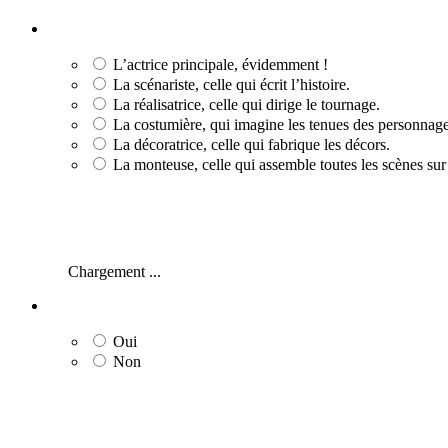
L’actrice principale, évidemment !
La scénariste, celle qui écrit l’histoire.
La réalisatrice, celle qui dirige le tournage.
La costumière, qui imagine les tenues des personnage
La décoratrice, celle qui fabrique les décors.
La monteuse, celle qui assemble toutes les scènes sur
Chargement ...
Oui
Non