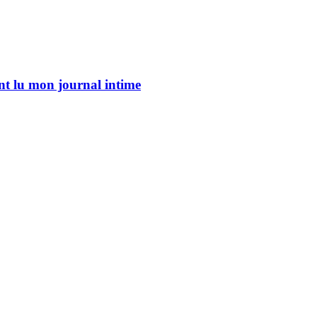
 lu mon journal intime