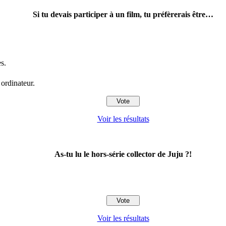
Si tu devais participer à un film, tu préfèrerais être…
s.
 ordinateur.
Voir les résultats
As-tu lu le hors-série collector de Juju ?!
Voir les résultats