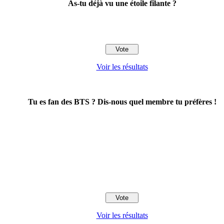
As-tu déjà vu une étoile filante ?
Voir les résultats
Tu es fan des BTS ? Dis-nous quel membre tu préfères !
Voir les résultats