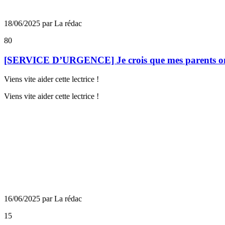
18/06/2025 par La rédac
80
[SERVICE D’URGENCE] Je crois que mes parents ont
Viens vite aider cette lectrice !
Viens vite aider cette lectrice !
16/06/2025 par La rédac
15