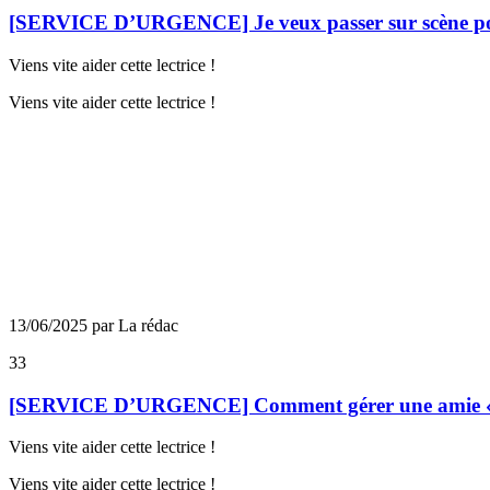
[SERVICE D’URGENCE] Je veux passer sur scène pour
Viens vite aider cette lectrice !
Viens vite aider cette lectrice !
13/06/2025 par La rédac
33
[SERVICE D’URGENCE] Comment gérer une amie « 
Viens vite aider cette lectrice !
Viens vite aider cette lectrice !