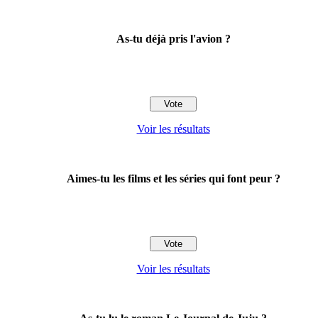
As-tu déjà pris l'avion ?
Voir les résultats
Aimes-tu les films et les séries qui font peur ?
Voir les résultats