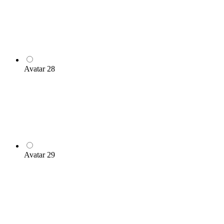
Avatar 28
Avatar 29