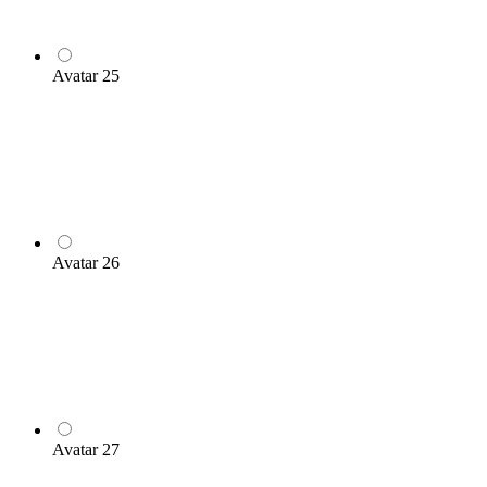
Avatar 25
Avatar 26
Avatar 27