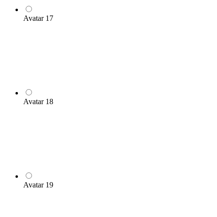
Avatar 17
Avatar 18
Avatar 19