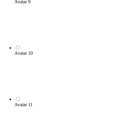
Avatar 9
Avatar 10
Avatar 11