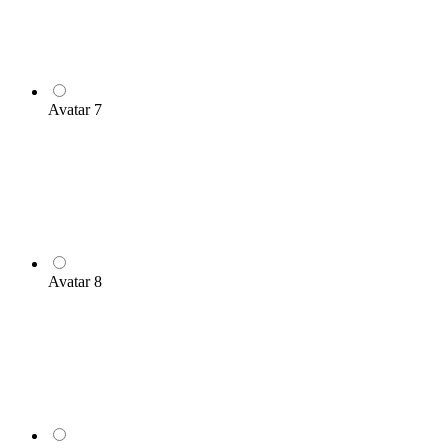
Avatar 7
Avatar 8