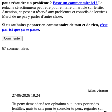
pour résoudre un problème ?
Poste un commentaire ici !
La
rédac le sélectionnera peut-être pour en faire un article sur le site.
Attention, ce post est réservé aux problèmes et conseils de lectrices.
Merci de ne pas y parler d’autre chose.
Si tu souhaites papoter en commentaire de tout et de rien,
c’est
par ici que ça se passe
.
Commenter
67 commentaires
Mimi chaton
27/06/2026 19:24
Tu peux demander à ton ophtalmo si tu peux porter des
lentilles, mais tu sais pour te consoler tu peux regarder sur