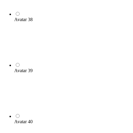
Avatar 38
Avatar 39
Avatar 40