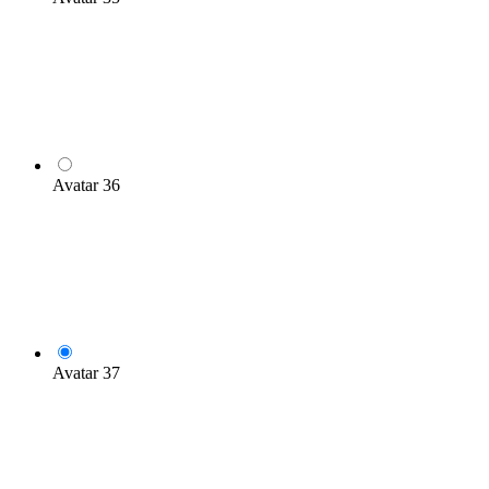
Avatar 36
Avatar 37