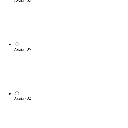
Avatar 22
Avatar 23
Avatar 24