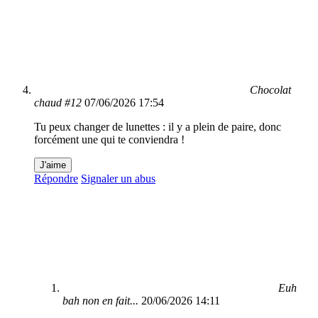
Chocolat
chaud #12
07/06/2026 17:54
Tu peux changer de lunettes : il y a plein de paire, donc
forcément une qui te conviendra !
J'aime
Répondre
Signaler un abus
Euh
bah non en fait...
20/06/2026 14:11