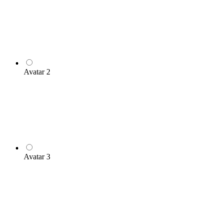
Avatar 2
Avatar 3