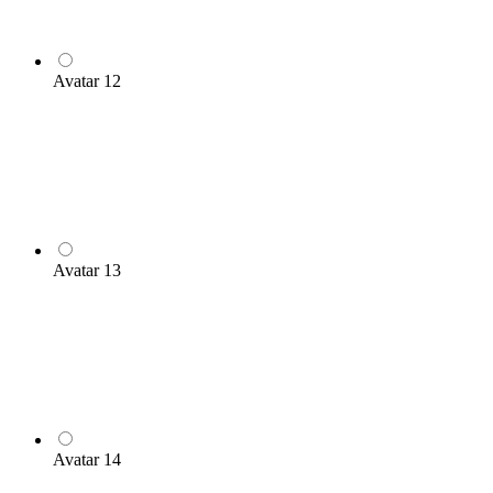
Avatar 12
Avatar 13
Avatar 14