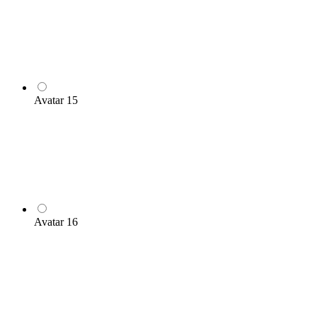
Avatar 15
Avatar 16