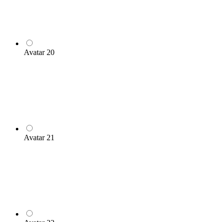
Avatar 20
Avatar 21