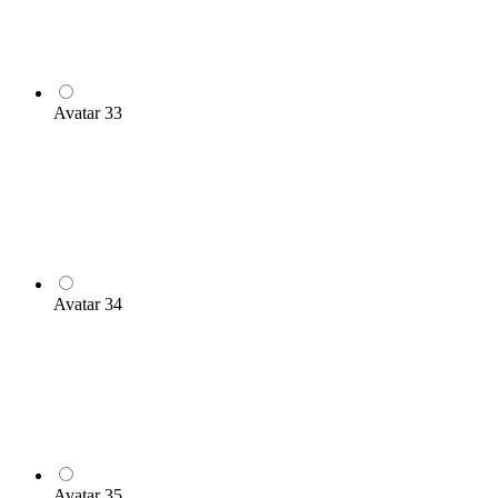
Avatar 33
Avatar 34
Avatar 35