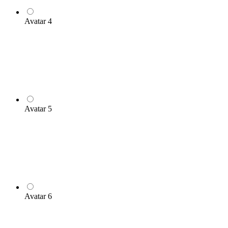
Avatar 4
Avatar 5
Avatar 6