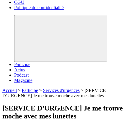
CGU
Politique de confidentialité
Participe
Actus
Podcast
Magazine
Accueil
>
Participe
>
Services d'urgences
>
[SERVICE
D’URGENCE] Je me trouve moche avec mes lunettes
[SERVICE D’URGENCE] Je me trouve
moche avec mes lunettes