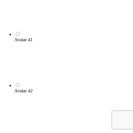
Avatar 41
Avatar 42