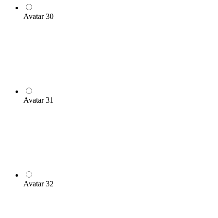
Avatar 30
Avatar 31
Avatar 32