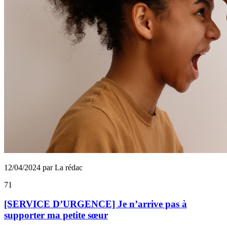
12/04/2024 par La rédac
71
[SERVICE D’URGENCE] Je n’arrive pas à
supporter ma petite sœur