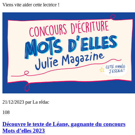
Viens vite aider cette lectrice !
21/12/2023 par La rédac
108
Découvre le texte de Léane, gagnante du concours
Mots d’elles 2023