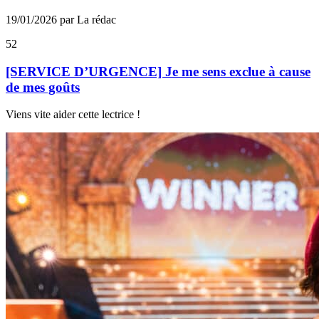
19/01/2026 par La rédac
52
[SERVICE D’URGENCE] Je me sens exclue à cause
de mes goûts
Viens vite aider cette lectrice !