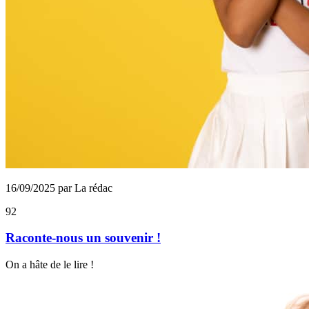
16/09/2025 par La rédac
92
Raconte-nous un souvenir !
On a hâte de le lire !