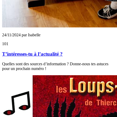
24/11/2024 par Isabelle
101
T’intéresses-tu à l’actualité ?
Quelles sont des sources d’information ? Donne-nous tes astuces
pour un prochain numéro !