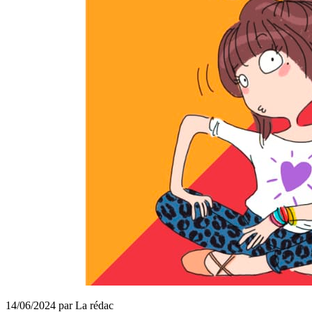
14/06/2024 par La rédac