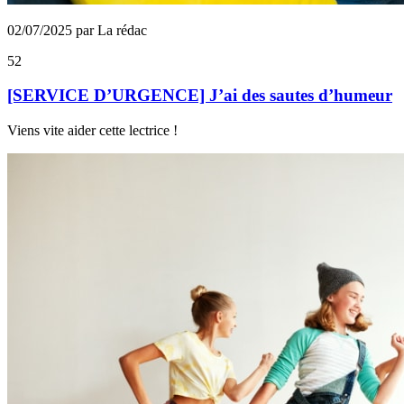
02/07/2025 par La rédac
52
[SERVICE D’URGENCE] J’ai des sautes d’humeur
Viens vite aider cette lectrice !