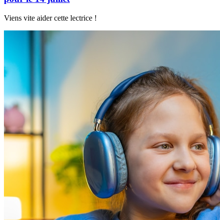
Viens vite aider cette lectrice !