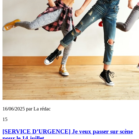
16/06/2025 par La rédac
15
[SERVICE D’URGENCE] Je veux passer sur scène
pour le 14 juillet