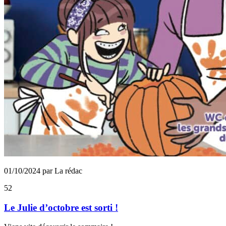
01/10/2024 par La rédac
52
Le Julie d’octobre est sorti !