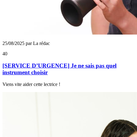
25/08/2025 par La rédac
40
[SERVICE D’URGENCE] Je ne sais pas quel
instrument choisir
Viens vite aider cette lectrice !