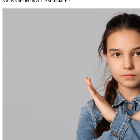
Viens vite découvrir le sommaire !