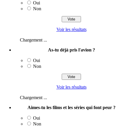
Oui
Non
Voir les résultats
Chargement ...
As-tu déjà pris l'avion ?
Oui
Non
Voir les résultats
Chargement ...
Aimes-tu les films et les séries qui font peur ?
Oui
Non