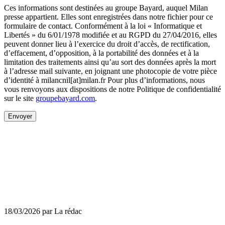
Ces informations sont destinées au groupe Bayard, auquel Milan
presse appartient. Elles sont enregistrées dans notre fichier pour ce
formulaire de contact. Conformément à la loi « Informatique et
Libertés » du 6/01/1978 modifiée et au RGPD du 27/04/2016, elles
peuvent donner lieu à l’exercice du droit d’accès, de rectification,
d’effacement, d’opposition, à la portabilité des données et à la
limitation des traitements ainsi qu’au sort des données après la mort
à l’adresse mail suivante, en joignant une photocopie de votre pièce
d’identité à milancnil[at]milan.fr Pour plus d’informations, nous
vous renvoyons aux dispositions de notre Politique de confidentialité
sur le site
groupebayard.com
.
Envoyer
18/03/2026 par La rédac