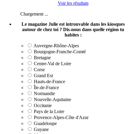
Voir les résultats
Chargement ...
Le magazine Julie est introuvable dans les kiosques
autour de chez toi ? Dis-nous dans quelle région tu
habites :
Auvergne-Rhône-Alpes
Bourgogne-Franche-Comté
Bretagne
Centre-Val de Loire
Corse
Grand Est
Hauts-de-France
Île-de-France
Normandie
Nouvelle-Aquitaine
Occitanie
Pays de la Loire
Provence-Alpes-Côte d'Azur
Guadeloupe
Guyane