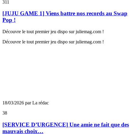
311
[JUJU GAME 1] Viens battre nos records au Swap
Pop !
Découvre le tout premier jeu dispo sur juliemag.com !
Découvre le tout premier jeu dispo sur juliemag.com !
18/03/2026 par La rédac
38
[SERVICE D’URGENCE] Une amie ne fait que des
mauvais choix…