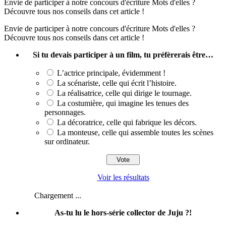
Envie de participer à notre concours d'écriture Mots d'elles ?
Découvre tous nos conseils dans cet article !
Envie de participer à notre concours d'écriture Mots d'elles ?
Découvre tous nos conseils dans cet article !
Si tu devais participer à un film, tu préfèrerais être…
L’actrice principale, évidemment !
La scénariste, celle qui écrit l’histoire.
La réalisatrice, celle qui dirige le tournage.
La costumière, qui imagine les tenues des
personnages.
La décoratrice, celle qui fabrique les décors.
La monteuse, celle qui assemble toutes les scènes
sur ordinateur.
Voir les résultats
Chargement ...
As-tu lu le hors-série collector de Juju ?!