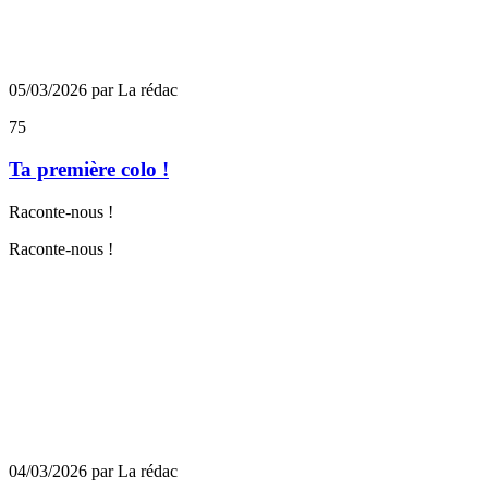
05/03/2026 par La rédac
75
Ta première colo !
Raconte-nous !
Raconte-nous !
04/03/2026 par La rédac