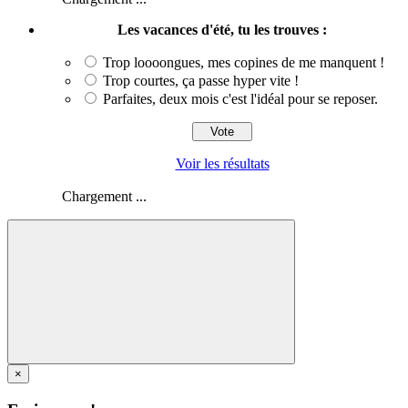
Les vacances d'été, tu les trouves :
Trop loooongues, mes copines de me manquent !
Trop courtes, ça passe hyper vite !
Parfaites, deux mois c'est l'idéal pour se reposer.
Voir les résultats
Chargement ...
×