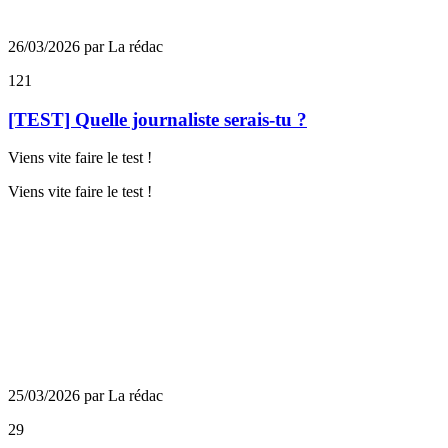
26/03/2026 par La rédac
121
[TEST] Quelle journaliste serais-tu ?
Viens vite faire le test !
Viens vite faire le test !
25/03/2026 par La rédac
29