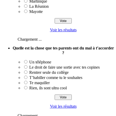
Martinique
La Réunion
Mayotte
Voir les résultats
Chargement ...
Quelle est la chose que tes parents ont du mal à t’accorder
?
Un téléphone
Le droit de faire une sortie avec tes copines
Rentrer seule du collège
T’habiller comme tu le souhaites
Te maquiller
Rien, ils sont ultra cool
Voir les résultats
Chargement ...