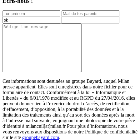
Ecris-nous !
Ces informations sont destinées au groupe Bayard, auquel Milan
presse appartient. Elles sont enregistrées dans notre fichier pour ce
formulaire de contact. Conformément à la loi « Informatique et
Libertés » du 6/01/1978 modifiée et au RGPD du 27/04/2016, elles
peuvent donner lieu à l’exercice du droit d’accès, de rectification,
d’effacement, d’opposition, à la portabilité des données et à la
limitation des traitements ainsi qu’au sort des données après la mort
à l’adresse mail suivante, en joignant une photocopie de votre pièce
d’identité à milancnil[at]milan.fr Pour plus d’informations, nous
vous renvoyons aux dispositions de notre Politique de confidentialité
sur le site
groupebayard.com
.