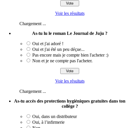
Voir les résultats
Chargement ...
As-tu lu le roman Le Journal de Juju ?
Oui et j'ai adoré !
Oui et j'ai été un peu déçue...
Pas encore mais je compte bien l'acheter :)
Non et je ne compte pas l'acheter.
Voir les résultats
Chargement ...
As-tu accès des protections hygiéniques gratuites dans ton
collège ?
Oui, dans un distributeur
Oui, à l’infirmerie
Non