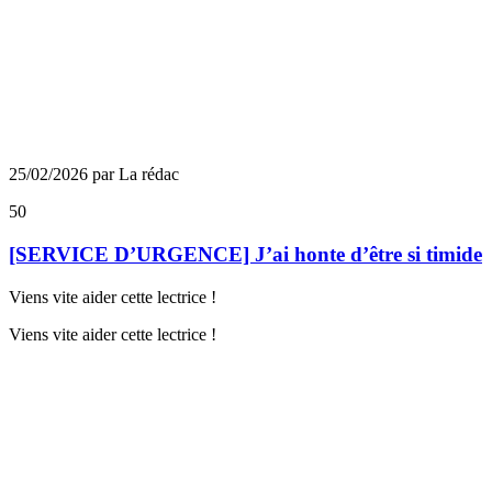
25/02/2026 par La rédac
50
[SERVICE D’URGENCE] J’ai honte d’être si timide
Viens vite aider cette lectrice !
Viens vite aider cette lectrice !