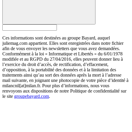
Ces informations sont destinées au groupe Bayard, auquel
juliemag.com appartient. Elles sont enregistrées dans notre fichier
afin de vous envoyer les newsletters que vous avez demandées.
Conformément à la loi « Informatique et Libertés » du 6/01/1978
modifiée et au RGPD du 27/04/2016, elles peuvent donner lieu à
l’exercice du droit d’accès, de rectification, d’effacement,
d’opposition, à la portabilité des données et à la limitation des
traitements ainsi qu’au sort des données après la mort à l’adresse
mail suivante, en joignant une photocopie de votre pièce d’identité à
milancnil[at]milan.fr. Pour plus d’informations, nous vous
renvoyons aux dispositions de notre Politique de confidentialité sur
le site
groupebayard.com
.