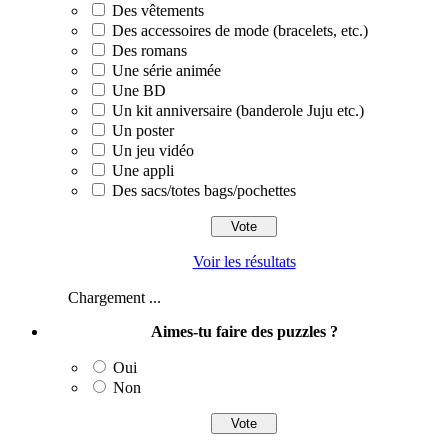
Des vêtements
Des accessoires de mode (bracelets, etc.)
Des romans
Une série animée
Une BD
Un kit anniversaire (banderole Juju etc.)
Un poster
Un jeu vidéo
Une appli
Des sacs/totes bags/pochettes
Voir les résultats
Chargement ...
Aimes-tu faire des puzzles ?
Oui
Non