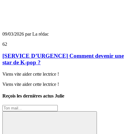
09/03/2026 par La rédac
62
[SERVICE D’URGENCE] Comment devenir une
star de K-pop ?
Viens vite aider cette lectrice !
Viens vite aider cette lectrice !
Reçois les dernières actus Julie