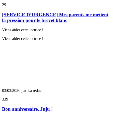
29
[SERVICE D’URGENCE] Mes parents me mettent
la pression pour le brevet blanc
Viens aider cette lectrice !
Viens aider cette lectrice !
03/03/2026 par La rédac
339
Bon anniversaire, Juju !