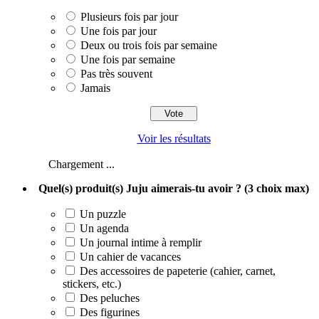
Plusieurs fois par jour
Une fois par jour
Deux ou trois fois par semaine
Une fois par semaine
Pas très souvent
Jamais
Voir les résultats
Chargement ...
Quel(s) produit(s) Juju aimerais-tu avoir ? (3 choix max)
Un puzzle
Un agenda
Un journal intime à remplir
Un cahier de vacances
Des accessoires de papeterie (cahier, carnet,
stickers, etc.)
Des peluches
Des figurines