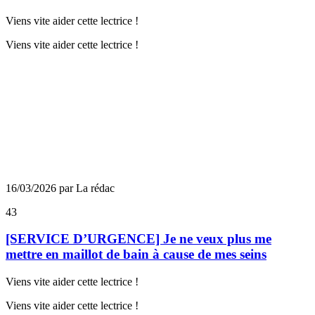
Viens vite aider cette lectrice !
Viens vite aider cette lectrice !
16/03/2026 par La rédac
43
[SERVICE D’URGENCE] Je ne veux plus me
mettre en maillot de bain à cause de mes seins
Viens vite aider cette lectrice !
Viens vite aider cette lectrice !