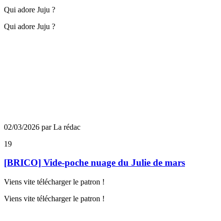
Qui adore Juju ?
Qui adore Juju ?
02/03/2026 par La rédac
19
[BRICO] Vide-poche nuage du Julie de mars
Viens vite télécharger le patron !
Viens vite télécharger le patron !