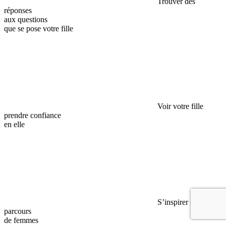
Trouver des
réponses
aux questions
que se pose votre fille
Voir votre fille
prendre confiance
en elle
S’inspirer du
parcours
de femmes