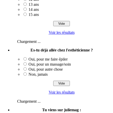
13 ans
14 ans
15 ans
Voir les résultats
Chargement ...
Es-tu déjà allée chez l'esthéticienne ?
Oui, pour me faire épiler
Oui, pour un massage/soin
Oui, pour autre chose
Non, jamais
Voir les résultats
Chargement ...
Tu viens sur juliemag :