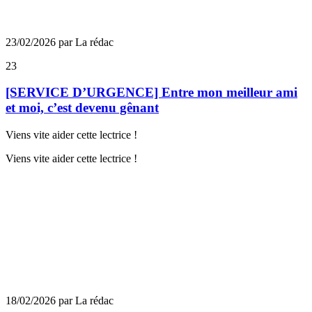
23/02/2026 par La rédac
23
[SERVICE D’URGENCE] Entre mon meilleur ami
et moi, c’est devenu gênant
Viens vite aider cette lectrice !
Viens vite aider cette lectrice !
18/02/2026 par La rédac